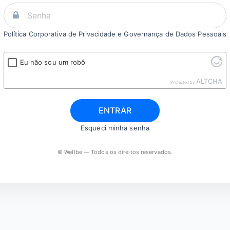
Política Corporativa de Privacidade e Governança de Dados Pessoais
Eu não sou um robô
ALTCHA
Protected by
ENTRAR
Esqueci minha senha
© Wellbe — Todos os direitos reservados.